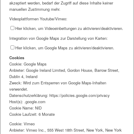
akzeptiert werden, bedarf der Zugriff auf diese Inhalte keiner
manuellen Zustimmung mehr.
Videoplattformen Youtube/Vimeo:
Hier klicken, um Videoeinbettungen zu aktivieren/deaktivieren.
Integration von Google Maps zur Darstellung von Karten:
Hier klicken, um Google Maps zu aktivieren/deaktivieren.
Cookies
Cookie: Google Maps
Anbieter: Google Ireland Limited, Gordon House, Barrow Street,
Dublin 4, Ireland
Zweck: Wird zum Entsperren von Google Maps-Inhalten
verwendet.
Datenschutzerklärung: https://policies.google.com/privacy
Host(s): .google.com
Cookie Name: NID
Cookie Laufzeit: 6 Monate
Cookie: Vimeo
Anbieter: Vimeo Inc., 555 West 18th Street, New York, New York