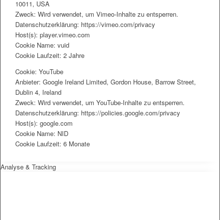
10011, USA
Zweck: Wird verwendet, um Vimeo-Inhalte zu entsperren.
Datenschutzerklärung: https://vimeo.com/privacy
Host(s): player.vimeo.com
Cookie Name: vuid
Cookie Laufzeit: 2 Jahre
Cookie: YouTube
Anbieter: Google Ireland Limited, Gordon House, Barrow Street,
Dublin 4, Ireland
Zweck: Wird verwendet, um YouTube-Inhalte zu entsperren.
Datenschutzerklärung: https://policies.google.com/privacy
Host(s): google.com
Cookie Name: NID
Cookie Laufzeit: 6 Monate
Analyse & Tracking