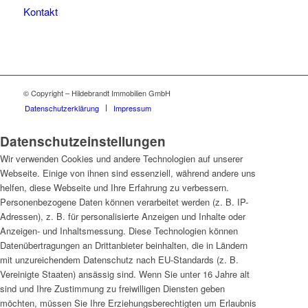
Kontakt
© Copyright – Hildebrandt Immobilien GmbH
Datenschutzerklärung
Impressum
Datenschutzeinstellungen
Wir verwenden Cookies und andere Technologien auf unserer
Webseite. Einige von ihnen sind essenziell, während andere uns
helfen, diese Webseite und Ihre Erfahrung zu verbessern.
Personenbezogene Daten können verarbeitet werden (z. B. IP-
Adressen), z. B. für personalisierte Anzeigen und Inhalte oder
Anzeigen- und Inhaltsmessung. Diese Technologien können
Datenübertragungen an Drittanbieter beinhalten, die in Ländern
mit unzureichendem Datenschutz nach EU-Standards (z. B.
Vereinigte Staaten) ansässig sind. Wenn Sie unter 16 Jahre alt
sind und Ihre Zustimmung zu freiwilligen Diensten geben
möchten, müssen Sie Ihre Erziehungsberechtigten um Erlaubnis