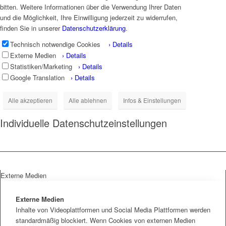
bitten. Weitere Informationen über die Verwendung Ihrer Daten
und die Möglichkeit, Ihre Einwilligung jederzeit zu widerrufen,
finden Sie in unserer
Datenschutzerklärung
.
Technisch notwendige Cookies
› Details
Externe Medien
› Details
Statistiken/Marketing
› Details
Google Translation
› Details
Alle akzeptieren
Alle ablehnen
Infos & Einstellungen
Individuelle Datenschutzeinstellungen
Externe Medien
Externe Medien
Inhalte von Videoplattformen und Social Media Plattformen werden
standardmäßig blockiert. Wenn Cookies von externen Medien