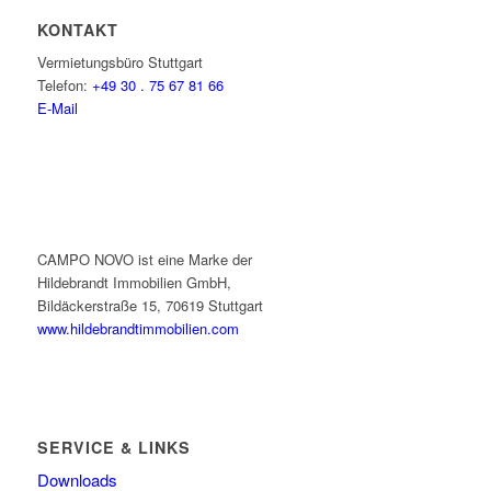
KONTAKT
Vermietungsbüro Stuttgart
Telefon:
+49 30 . 75 67 81 66
E-Mail
CAMPO NOVO ist eine Marke der
Hildebrandt Immobilien GmbH,
Bildäckerstraße 15, 70619 Stuttgart
www.hildebrandtimmobilien.com
SERVICE & LINKS
Downloads