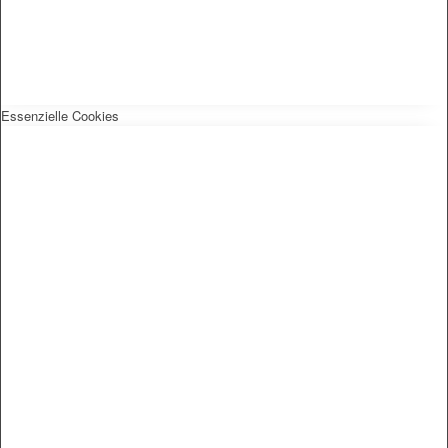
Essenzielle Cookies