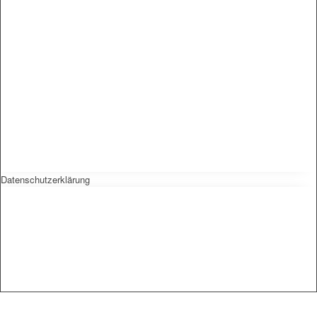
Datenschutzerklärung