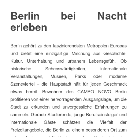
Berlin bei Nacht
erleben
Berlin gehört zu den faszinierendsten Metropolen Europas
und bietet eine einzigartige Mischung aus Geschichte,
Kultur, Unterhaltung und urbanem Lebensgefühl. Ob
historische Sehenswürdigkeiten, internationale
Veranstaltungen, Museen, Parks oder moderne
Szeneviertel – die Hauptstadt hält für jeden Geschmack
etwas bereit. Bewohner des CAMPO NOVO Berlin
profitieren von einer hervorragenden Ausgangslage, um die
Stadt zu erkunden und unvergessliche Erfahrungen zu
sammeln. Gerade Studierende, junge Berufseinsteiger und
internationale Gäste schätzen die Vielfalt der
Freizeitangebote, die Berlin zu einem besonderen Ort zum