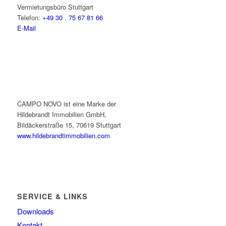
Vermietungsbüro Stuttgart
Telefon:
+49 30 . 75 67 81 66
E-Mail
CAMPO NOVO ist eine Marke der
Hildebrandt Immobilien GmbH,
Bildäckerstraße 15, 70619 Stuttgart
www.hildebrandtimmobilien.com
SERVICE & LINKS
Downloads
Kontakt