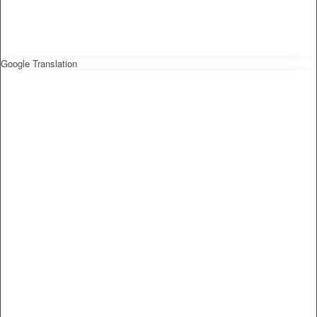
Google Translation