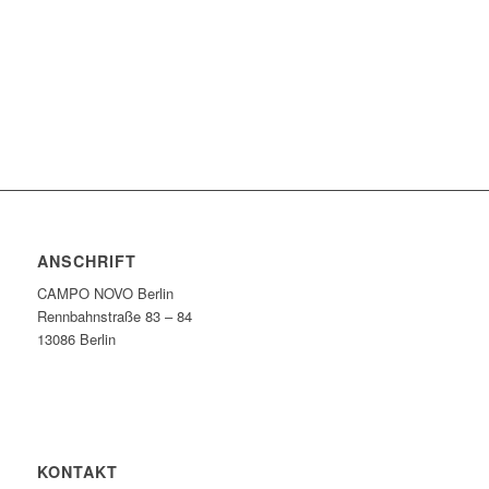
ANSCHRIFT
CAMPO NOVO Berlin
Rennbahnstraße 83 – 84
13086 Berlin
KONTAKT