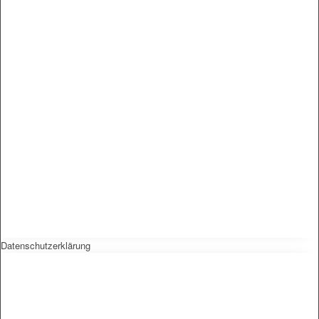
Datenschutzerklärung