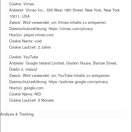
Cookie: Vimeo
Anbieter: Vimeo Inc., 555 West 18th Street, New York, New York
10011, USA
Zweck: Wird verwendet, um Vimeo-Inhalte zu entsperren.
Datenschutzerklärung: https://vimeo.com/privacy
Host(s): player.vimeo.com
Cookie Name: vuid
Cookie Laufzeit: 2 Jahre
Cookie: YouTube
Anbieter: Google Ireland Limited, Gordon House, Barrow Street,
Dublin 4, Ireland
Zweck: Wird verwendet, um YouTube-Inhalte zu entsperren.
Datenschutzerklärung: https://policies.google.com/privacy
Host(s): google.com
Cookie Name: NID
Cookie Laufzeit: 6 Monate
Analyse & Tracking