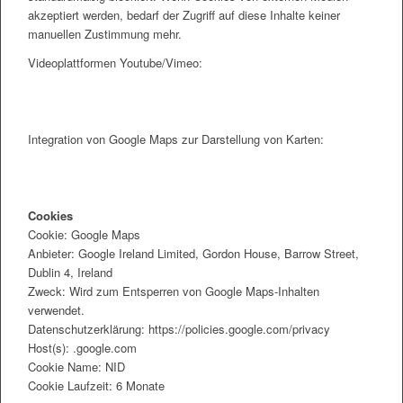
akzeptiert werden, bedarf der Zugriff auf diese Inhalte keiner
manuellen Zustimmung mehr.
Videoplattformen Youtube/Vimeo:
Integration von Google Maps zur Darstellung von Karten:
Cookies
Cookie: Google Maps
Anbieter: Google Ireland Limited, Gordon House, Barrow Street,
Dublin 4, Ireland
Zweck: Wird zum Entsperren von Google Maps-Inhalten
verwendet.
Datenschutzerklärung: https://policies.google.com/privacy
Host(s): .google.com
Cookie Name: NID
Cookie Laufzeit: 6 Monate