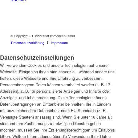
© Copyright – Hildebrandt Immobilien GmbH
Datenschutzerklärung
Impressum
Datenschutzeinstellungen
Wir verwenden Cookies und andere Technologien auf unserer
Webseite. Einige von ihnen sind essenziell, während andere uns
helfen, diese Webseite und Ihre Erfahrung zu verbessern.
Personenbezogene Daten können verarbeitet werden (z. B. IP-
Adressen), z. B. für personalisierte Anzeigen und Inhalte oder
Anzeigen- und Inhaltsmessung. Diese Technologien können
Datenübertragungen an Drittanbieter beinhalten, die in Ländern
mit unzureichendem Datenschutz nach EU-Standards (z. B.
Vereinigte Staaten) ansässig sind. Wenn Sie unter 16 Jahre alt
sind und Ihre Zustimmung zu freiwilligen Diensten geben
möchten, müssen Sie Ihre Erziehungsberechtigten um Erlaubnis
bitten. Weitere Informationen über die Verwendung Ihrer Daten