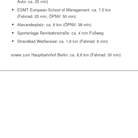
Auto: ca. 25 min)
ESMT European School of Management: ca. 7,5 km
(Fahrrad: 25 min, ÖPNV: 50 min)
Alexanderplatz: ca. 6 km (ÖPNV: 38 min)
Sportanlage Rennbahnstraße: ca. 4 min Fußweg
Strandbad Weißensee: ca. 1,6 km (Fahrrad: 6 min)
sowie zum Hauptbahnhof Berlin: ca. 8,6 km (Fahrrad: 30 min)