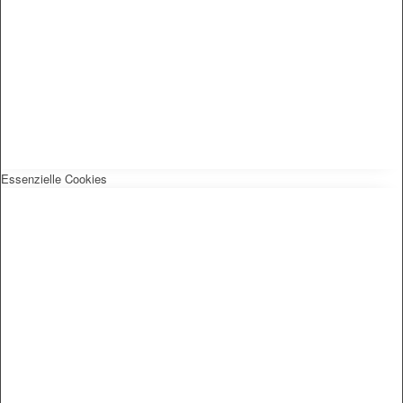
Essenzielle Cookies