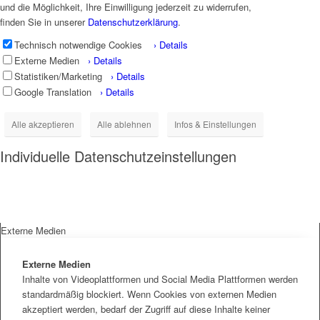
und die Möglichkeit, Ihre Einwilligung jederzeit zu widerrufen,
finden Sie in unserer
Datenschutzerklärung
.
Technisch notwendige Cookies
› Details
Externe Medien
› Details
Statistiken/Marketing
› Details
Google Translation
› Details
Alle akzeptieren
Alle ablehnen
Infos & Einstellungen
Individuelle Datenschutzeinstellungen
Externe Medien
Externe Medien
Inhalte von Videoplattformen und Social Media Plattformen werden
standardmäßig blockiert. Wenn Cookies von externen Medien
akzeptiert werden, bedarf der Zugriff auf diese Inhalte keiner