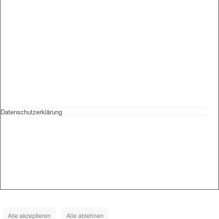
Datenschutzerklärung
Alle akzeptieren
Alle ablehnen