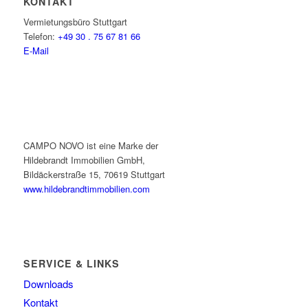
KONTAKT
Vermietungsbüro Stuttgart
Telefon:
+49 30 . 75 67 81 66
E-Mail
CAMPO NOVO ist eine Marke der
Hildebrandt Immobilien GmbH,
Bildäckerstraße 15, 70619 Stuttgart
www.hildebrandtimmobilien.com
SERVICE & LINKS
Downloads
Kontakt