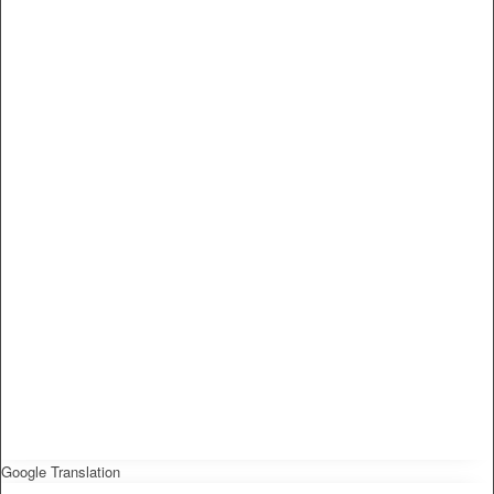
Google Translation