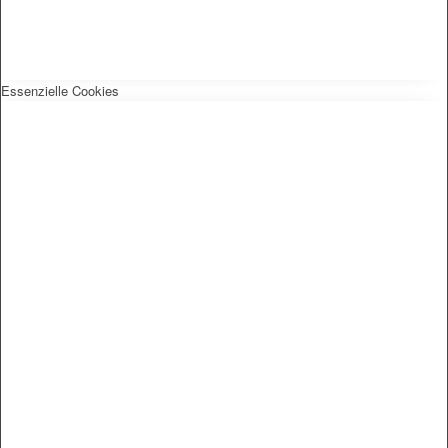
Essenzielle Cookies