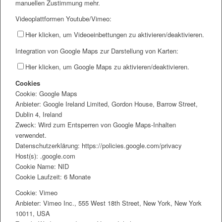
manuellen Zustimmung mehr.
Videoplattformen Youtube/Vimeo:
Hier klicken, um Videoeinbettungen zu aktivieren/deaktivieren.
Integration von Google Maps zur Darstellung von Karten:
Hier klicken, um Google Maps zu aktivieren/deaktivieren.
Cookies
Cookie: Google Maps
Anbieter: Google Ireland Limited, Gordon House, Barrow Street,
Dublin 4, Ireland
Zweck: Wird zum Entsperren von Google Maps-Inhalten
verwendet.
Datenschutzerklärung: https://policies.google.com/privacy
Host(s): .google.com
Cookie Name: NID
Cookie Laufzeit: 6 Monate
Cookie: Vimeo
Anbieter: Vimeo Inc., 555 West 18th Street, New York, New York
10011, USA