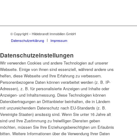
© Copyright – Hildebrandt Immobilien GmbH
Datenschutzerklärung
Impressum
Datenschutzeinstellungen
Wir verwenden Cookies und andere Technologien auf unserer
Webseite. Einige von ihnen sind essenziell, während andere uns
helfen, diese Webseite und Ihre Erfahrung zu verbessern.
Personenbezogene Daten können verarbeitet werden (z. B. IP-
Adressen), z. B. für personalisierte Anzeigen und Inhalte oder
Anzeigen- und Inhaltsmessung. Diese Technologien können
Datenübertragungen an Drittanbieter beinhalten, die in Ländern
mit unzureichendem Datenschutz nach EU-Standards (z. B.
Vereinigte Staaten) ansässig sind. Wenn Sie unter 16 Jahre alt
sind und Ihre Zustimmung zu freiwilligen Diensten geben
möchten, müssen Sie Ihre Erziehungsberechtigten um Erlaubnis
bitten. Weitere Informationen über die Verwendung Ihrer Daten