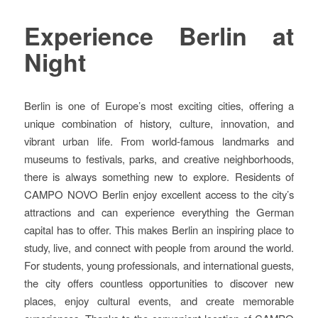
Experience Berlin at
Night
Berlin is one of Europe’s most exciting cities, offering a
unique combination of history, culture, innovation, and
vibrant urban life. From world-famous landmarks and
museums to festivals, parks, and creative neighborhoods,
there is always something new to explore. Residents of
CAMPO NOVO Berlin enjoy excellent access to the city’s
attractions and can experience everything the German
capital has to offer. This makes Berlin an inspiring place to
study, live, and connect with people from around the world.
For students, young professionals, and international guests,
the city offers countless opportunities to discover new
places, enjoy cultural events, and create memorable