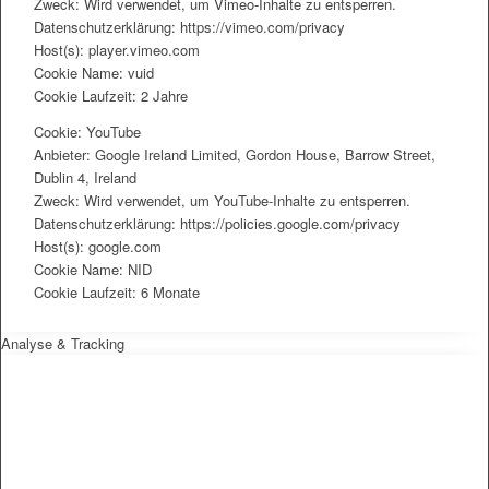
Zweck: Wird verwendet, um Vimeo-Inhalte zu entsperren.
Datenschutzerklärung: https://vimeo.com/privacy
Host(s): player.vimeo.com
Cookie Name: vuid
Cookie Laufzeit: 2 Jahre
Cookie: YouTube
Anbieter: Google Ireland Limited, Gordon House, Barrow Street,
Dublin 4, Ireland
Zweck: Wird verwendet, um YouTube-Inhalte zu entsperren.
Datenschutzerklärung: https://policies.google.com/privacy
Host(s): google.com
Cookie Name: NID
Cookie Laufzeit: 6 Monate
Analyse & Tracking