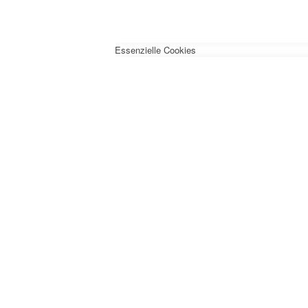
Essenzielle Cookies