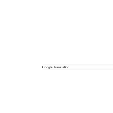
Google Translation