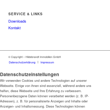
SERVICE & LINKS
Downloads
Kontakt
© Copyright – Hildebrandt Immobilien GmbH
Datenschutzerklärung
Impressum
Datenschutzeinstellungen
Wir verwenden Cookies und andere Technologien auf unserer
Webseite. Einige von ihnen sind essenziell, während andere uns
helfen, diese Webseite und Ihre Erfahrung zu verbessern.
Personenbezogene Daten können verarbeitet werden (z. B. IP-
Adressen), z. B. für personalisierte Anzeigen und Inhalte oder
Anzeigen- und Inhaltsmessung. Diese Technologien können