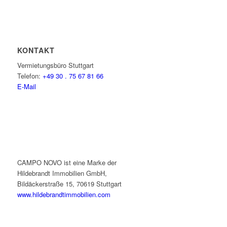
KONTAKT
Vermietungsbüro Stuttgart
Telefon:
+49 30 . 75 67 81 66
E-Mail
CAMPO NOVO ist eine Marke der
Hildebrandt Immobilien GmbH,
Bildäckerstraße 15, 70619 Stuttgart
www.hildebrandtimmobilien.com