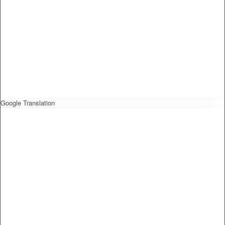
Google Translation