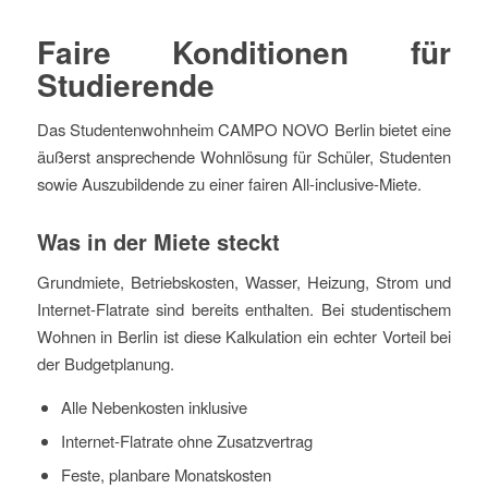
Faire Konditionen für
Studierende
Das Studentenwohnheim CAMPO NOVO Berlin bietet eine
äußerst ansprechende Wohnlösung für Schüler, Studenten
sowie Auszubildende zu einer fairen All-inclusive-Miete.
Was in der Miete steckt
Grundmiete, Betriebskosten, Wasser, Heizung, Strom und
Internet-Flatrate sind bereits enthalten. Bei studentischem
Wohnen in Berlin ist diese Kalkulation ein echter Vorteil bei
der Budgetplanung.
Alle Nebenkosten inklusive
Internet-Flatrate ohne Zusatzvertrag
Feste, planbare Monatskosten