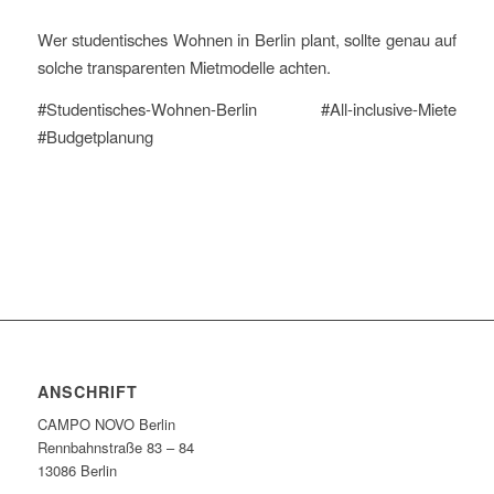
Wer studentisches Wohnen in Berlin plant, sollte genau auf
solche transparenten Mietmodelle achten.
#Studentisches-Wohnen-Berlin #All-inclusive-Miete
#Budgetplanung
ANSCHRIFT
CAMPO NOVO Berlin
Rennbahnstraße 83 – 84
13086 Berlin