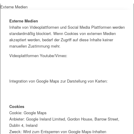
Externe Medien
Externe Medien
Inhalte von Videoplattformen und Social Media Plattformen werden
standardmäßig blockiert. Wenn Cookies von externen Medien
akzeptiert werden, bedarf der Zugriff auf diese Inhalte keiner
manuellen Zustimmung mehr.
Videoplattformen Youtube/Vimeo:
Integration von Google Maps zur Darstellung von Karten:
Cookies
Cookie: Google Maps
Anbieter: Google Ireland Limited, Gordon House, Barrow Street,
Dublin 4, Ireland
Zweck: Wird zum Entsperren von Google Maps-Inhalten