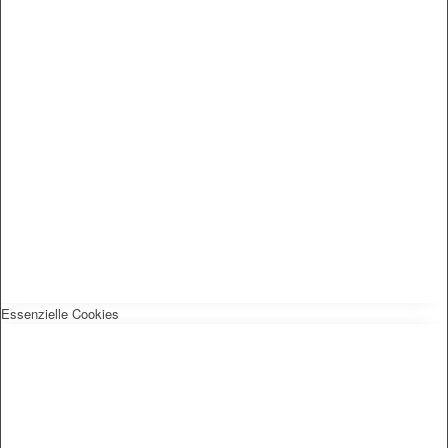
Essenzielle Cookies