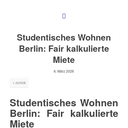
Studentisches Wohnen
Berlin: Fair kalkulierte
Miete
6. März 2026
< zurück
Studentisches Wohnen
Berlin: Fair kalkulierte
Miete