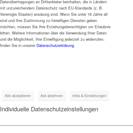
Datenübertragungen an Drittanbieter beinhalten, die in Ländern
mit unzureichendem Datenschutz nach EU-Standards (z. B.
Vereinigte Staaten) ansässig sind. Wenn Sie unter 16 Jahre alt
sind und Ihre Zustimmung zu freiwilligen Diensten geben
möchten, müssen Sie Ihre Erziehungsberechtigten um Erlaubnis
bitten. Weitere Informationen über die Verwendung Ihrer Daten
und die Möglichkeit, Ihre Einwilligung jederzeit zu widerrufen,
finden Sie in unserer
Datenschutzerklärung
.
› Details
› Details
› Details
› Details
Alle akzeptieren
Alle ablehnen
Infos & Einstellungen
Individuelle Datenschutzeinstellungen