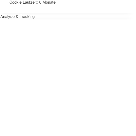
Cookie Laufzeit: 6 Monate
Analyse & Tracking